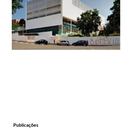
Publicações