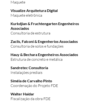
Maquete
Visualize Arquitetura Digital
Maquete eletrônica
Kurkdjian & Fruchtengarten Engenheiros
Associados
Consultoria de estrutura
Zaclis, Falconi & Engenherios Associados
Consultoria de solos e fundações
Hauy & Bechara Engenheiros Associados
Estrutura de concreto e metálica
Sandretec Consultoria
Instalações prediais
Siméia de Carvalho Pinto
Coordenação do Projeto FDE
Walter Haidar
Fiscalização da obra FDE