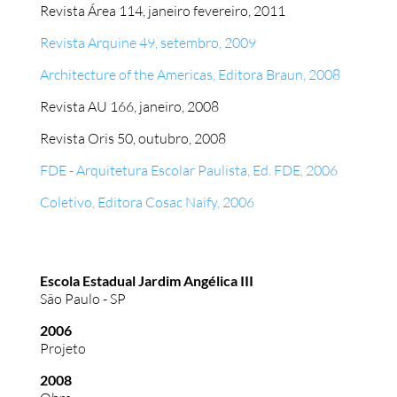
Revista Área 114, janeiro fevereiro, 2011
Revista Arquine 49, setembro, 2009
Architecture of the Americas, Editora Braun, 2008
Revista AU 166, janeiro, 2008
Revista Oris 50, outubro, 2008
FDE - Arquitetura Escolar Paulista, Ed. FDE, 2006
Coletivo, Editora Cosac Naify, 2006
Escola Estadual Jardim Angélica III
São Paulo - SP
2006
Projeto
2008