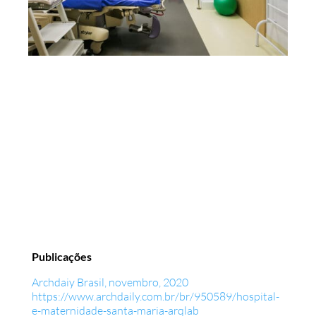
Publicações
Archdaiy Brasil, novembro, 2020
https://www.archdaily.com.br/br/950589/hospital-
e-maternidade-santa-maria-arqlab