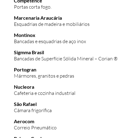
Competence
Portas corta fogo.
Marcenaria Araucária
Esquadrias de madeira e mobiliários
Montinox
Bancadas e esquadrias de aço inox
Sigmma Brasil
Bancadas de Superfície Sólida Mineral – Corian ®
Portogran
Mármores, granitos e pedras
Nucleora
Cafeteria e cozinha industrial
São Rafael
Câmara frigorífica
Aerocom
Correio Pneumático