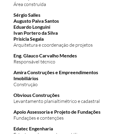
Área construída
Sérgio Salles
Augusto Paiva Santos
Eduardo Longuini
Ivan Portero da Silva
Prisicla Segala
Arquitetura e coordenação de projetos
Eng. Glauco Carvalho Mendes
Responsável técnico
Amira Construções e Empreendimentos
Imobiliários
Construção
Obvious Construções
Levantamento planialtimétrico e cadastral
Apoio Assessoria e Projeto de Fundações
Fundações e contenções
Edatec Engenharia