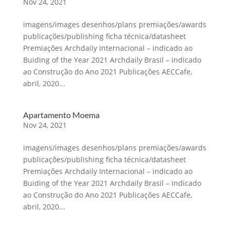
Nov 24, 2021
imagens/images desenhos/plans premiações/awards
publicações/publishing ficha técnica/datasheet
Premiações Archdaily Internacional – indicado ao
Buiding of the Year 2021 Archdaily Brasil – indicado
ao Construção do Ano 2021 Publicações AECCafe,
abril, 2020...
Apartamento Moema
Nov 24, 2021
imagens/images desenhos/plans premiações/awards
publicações/publishing ficha técnica/datasheet
Premiações Archdaily Internacional – indicado ao
Buiding of the Year 2021 Archdaily Brasil – indicado
ao Construção do Ano 2021 Publicações AECCafe,
abril, 2020...